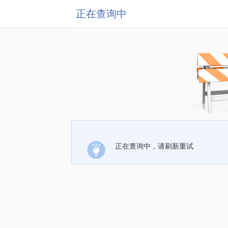
正在查询中
正在查询中，请刷新重试