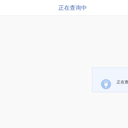
正在查询中
正在