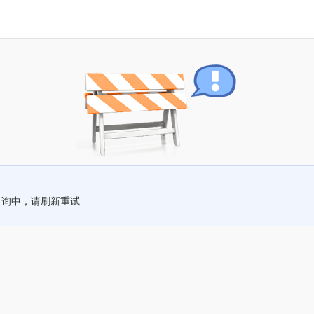
查询中，请刷新重试