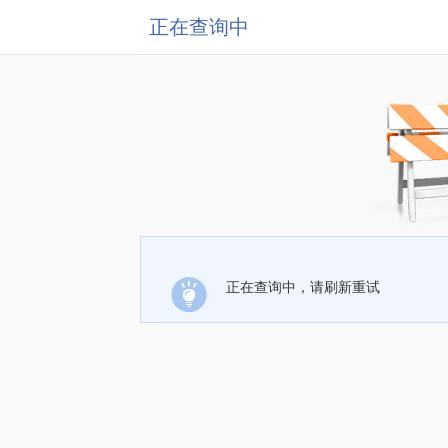
正在查询中
正在查询中，请刷新重试