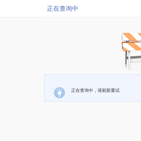
正在查询中
正在查询中，请刷新重试