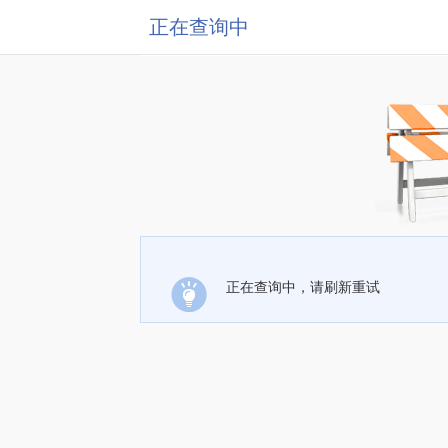
正在查询中
正在查询中，请刷新重试