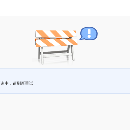
查询中，请刷新重试