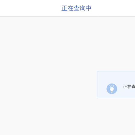
正在查询中
正在