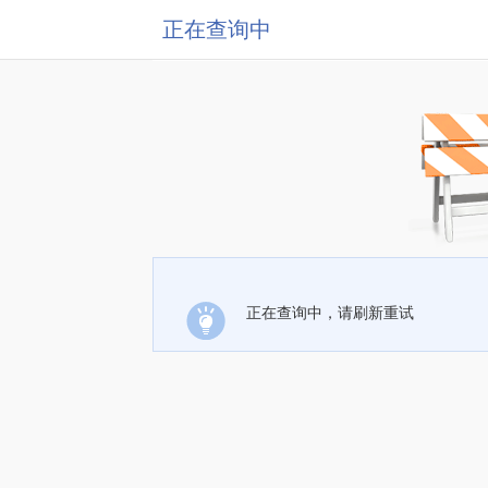
正在查询中
正在查询中，请刷新重试